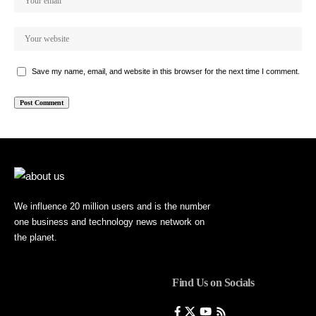
Save my name, email, and website in this browser for the next time I comment.
We influence 20 million users and is the number
one business and technology news network on
the planet.
Find Us on Socials