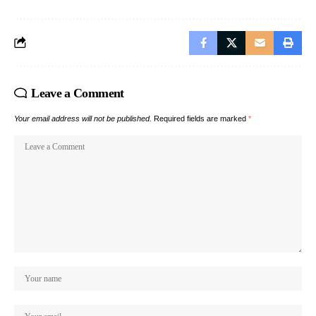
Leave a Comment
Your email address will not be published.
Required fields are marked
*