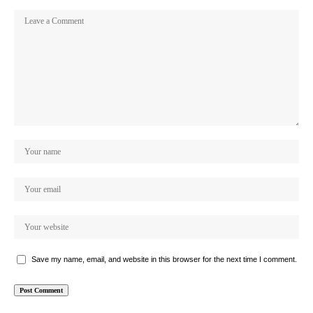
Save my name, email, and website in this browser for the next time I comment.