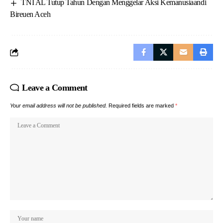
TNI AL Tutup Tahun Dengan Menggelar Aksi Kemanusiaandi
Bireuen Aceh
Leave a Comment
Your email address will not be published.
Required fields are marked
*