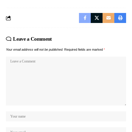
Leave a Comment
Your email address will not be published.
Required fields are marked
*