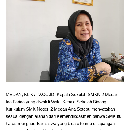
MEDAN, KLIK7TV.CO.ID- Kepala Sekolah SMKN 2 Medan
Ida Farida yang diwakili Wakil Kepala Sekolah Bidang
Kurikulum SMK Negeri 2 Medan Arta Setepu menyatakan
sesuai dengan arahan dari Kemendikdasmen bahwa SMK itu
harus menghasilkan siswa yang bisa diterima di lapangan