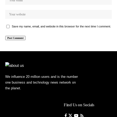
Save my name, email, and website in this browser for the next time I comment.
We influence 20 million users and is the number
one business and technology news network on
the planet.
Find Us on Socials