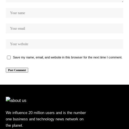
Save my name, email, and website in this browser for the next time I comment.
We influence 20 million users and is the number
one business and technology news network on
the planet.