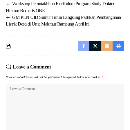
Workshop Pemutakhiran Kurikulum Program Study Dokter
Hukum Berbasis OBE
GM PLN UID Sumut Turun Langsung Pastikan Pembangunan
Listrik Desa di Unte Makmur Rampung April Ini
Leave a Comment
Your email address will not be published.
Required fields are marked
*