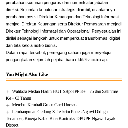
perubahan susunan pengurus dan nomenklatur jabatan
direksi. Sejumlah keputusan strategis diambil, di antaranya
perubahan posisi Direktur Keuangan dan Teknologi Informasi
menjadi Direktur Keuangan serta Direktur Pemasaran menjadi
Direktur Teknologi Informasi dan Operasional. Penyesuaian ini
dinilai sebagai langkah untuk memperkuat transformasi digital
dan tata kelola risiko bisnis.
Dalam rapat tersebut, pemegang saham juga menyetujui
pengangkatan sejumlah pejabat baru ( klik7tv.co.id) ap.
You Might Also Like
Walikota Medan Hadiri HUT Satpol PP Ke – 75 dan Satlinmas
Ke – 63 Tahun
Merebut Kembali Green Card Unesco
Pembangunan Gedung Satreskrim Polres Ngawi Diduga
Terlambat, Kinerja Kabid Bina Kontruksi DPUPR Ngawi Layak
Disorot