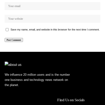
Save my name, email, and website in this browser for the next time I comment.
We influence 20 million users and is the number
one business and technology news network on
the planet.
Find Us on Socials