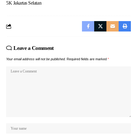
5K Jakartas Selatan
Leave a Comment
Your email address will not be published.
Required fields are marked
*