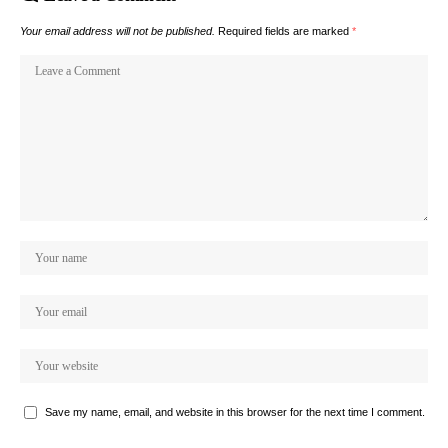
Your email address will not be published.
Required fields are marked
*
Save my name, email, and website in this browser for the next time I comment.