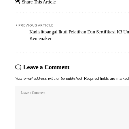
Share This Article
PREVIOUS ARTICLE
Kadislitbangal Ikuti Pelatihan Dan Sertifikasi K3 
Kemenaker
Leave a Comment
Your email address will not be published.
Required fields are marke