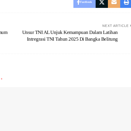
Facebook
NEXT ARTICLE
Umum
Unsur TNI AL Unjuk Kemampuan Dalam Latihan
Intregrasi TNI Tahun 2025 Di Bangka Belitung
d
*