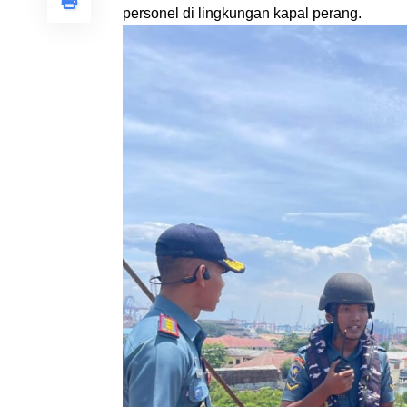
personel di lingkungan kapal perang.