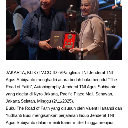
JAKARTA, KLIK7TV.CO.ID -VPanglima TNI Jenderal TNI
Agus Subiyanto menghadiri acara bedah buku berjudul “The
Road of Faith”, Autobiography Jenderal TNI Agus Subiyanto,
yang digelar di Kyro Jakarta, Pacific Place Mall, Senayan,
Jakarta Selatan, Minggu (2/11/2025).
Buku The Road of Faith yang disusun oleh Valent Hartandi dan
Yudhanti Budi mengisahkan perjalanan hidup Jenderal TNI
Agus Subiyanto dalam meniti karier militer hingga menjadi