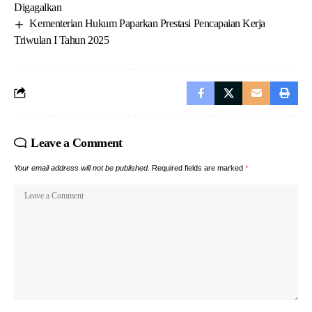
Digagalkan
Kementerian Hukum Paparkan Prestasi Pencapaian Kerja
Triwulan I Tahun 2025
Leave a Comment
Your email address will not be published.
Required fields are marked
*