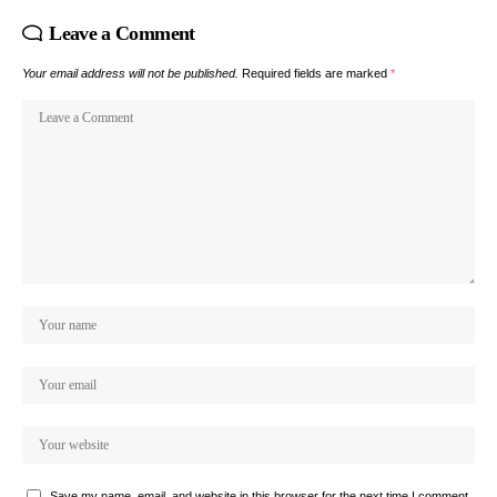
Leave a Comment
Your email address will not be published.
Required fields are marked
*
Save my name, email, and website in this browser for the next time I comment.