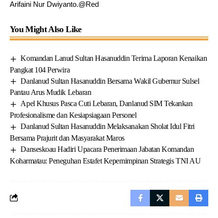
Arifaini Nur Dwiyanto.@Red
You Might Also Like
Komandan Lanud Sultan Hasanuddin Terima Laporan Kenaikan
Pangkat 104 Perwira
Danlanud Sultan Hasanuddin Bersama Wakil Gubernur Sulsel
Pantau Arus Mudik Lebaran
Apel Khusus Pasca Cuti Lebaran, Danlanud SIM Tekankan
Profesionalisme dan Kesiapsiagaan Personel
Danlanud Sultan Hasanuddin Melaksanakan Sholat Idul Fitri
Bersama Prajurit dan Masyarakat Maros
Danseskoau Hadiri Upacara Penerimaan Jabatan Komandan
Koharmatau: Peneguhan Estafet Kepemimpinan Strategis TNI AU