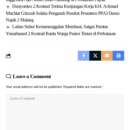
Danyonkes 2 Kostrad Terima Kunjungan Kerja KH. Achmad
Muchtar Ghozali Selaku Pengasuh Pondok Pesantren PPAI Darun
Najah 2 Malang
Lahan Subur Kemanunggalan Membaur, Satgas Pamtas
Yonarhanud 2 Kostrad Bantu Warga Panen Timun di Perbatasan
Leave a Comment
Your email address will not be published.
Required fields are marked
*