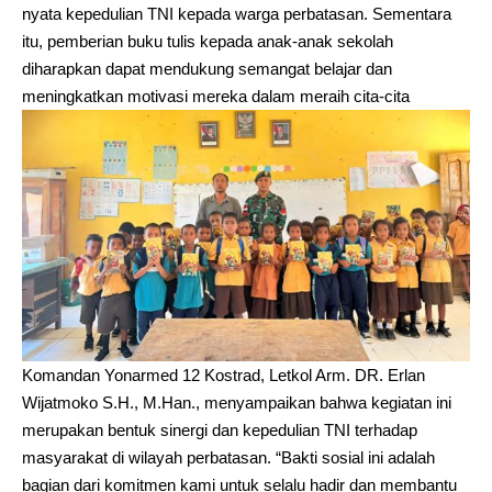
nyata kepedulian TNI kepada warga perbatasan. Sementara
itu, pemberian buku tulis kepada anak-anak sekolah
diharapkan dapat mendukung semangat belajar dan
meningkatkan motivasi mereka dalam meraih cita-cita
Komandan Yonarmed 12 Kostrad, Letkol Arm. DR. Erlan
Wijatmoko S.H., M.Han., menyampaikan bahwa kegiatan ini
merupakan bentuk sinergi dan kepedulian TNI terhadap
masyarakat di wilayah perbatasan. “Bakti sosial ini adalah
bagian dari komitmen kami untuk selalu hadir dan membantu