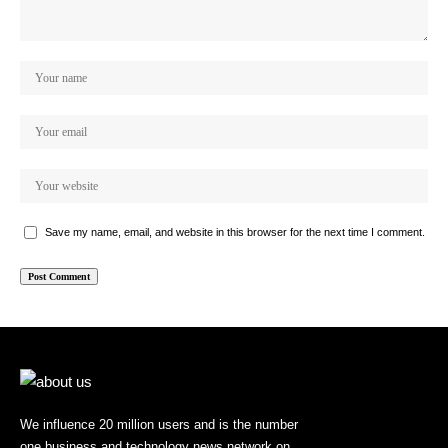
Save my name, email, and website in this browser for the next time I comment.
We influence 20 million users and is the number
one business and technology news network on