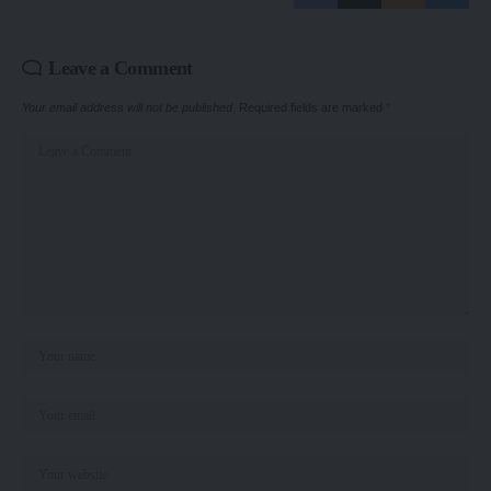
Leave a Comment
Your email address will not be published.
Required fields are marked
*