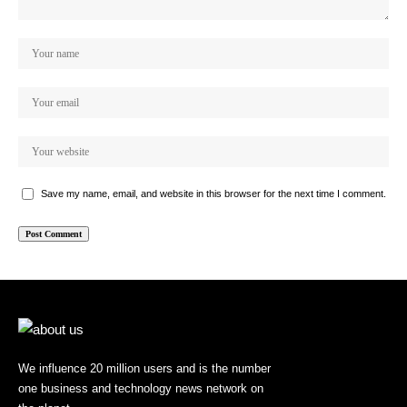
Save my name, email, and website in this browser for the next time I comment.
We influence 20 million users and is the number
one business and technology news network on