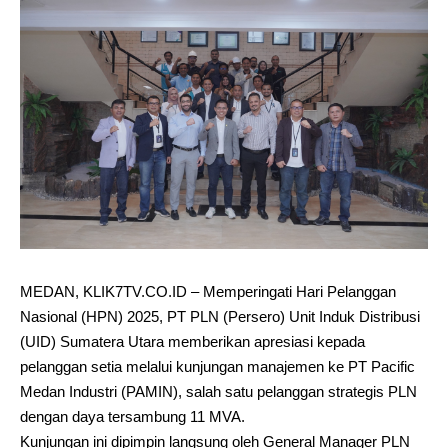
MEDAN, KLIK7TV.CO.ID – Memperingati Hari Pelanggan
Nasional (HPN) 2025, PT PLN (Persero) Unit Induk Distribusi
(UID) Sumatera Utara memberikan apresiasi kepada
pelanggan setia melalui kunjungan manajemen ke PT Pacific
Medan Industri (PAMIN), salah satu pelanggan strategis PLN
dengan daya tersambung 11 MVA.
Kunjungan ini dipimpin langsung oleh General Manager PLN