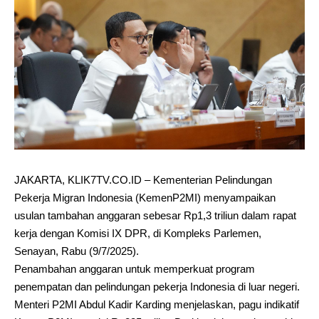
JAKARTA, KLIK7TV.CO.ID – Kementerian Pelindungan
Pekerja Migran Indonesia (KemenP2MI) menyampaikan
usulan tambahan anggaran sebesar Rp1,3 triliun dalam rapat
kerja dengan Komisi IX DPR, di Kompleks Parlemen,
Senayan, Rabu (9/7/2025).
Penambahan anggaran untuk memperkuat program
penempatan dan pelindungan pekerja Indonesia di luar negeri.
Menteri P2MI Abdul Kadir Karding menjelaskan, pagu indikatif