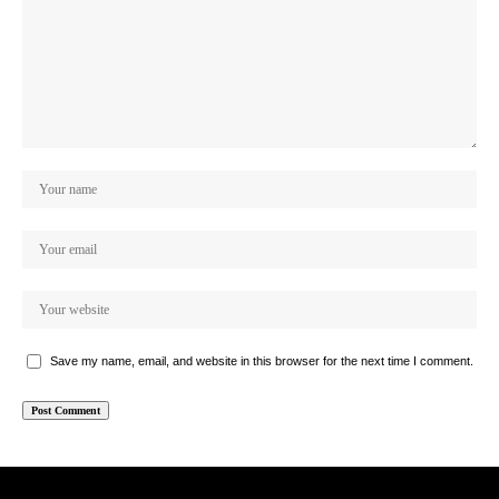
Save my name, email, and website in this browser for the next time I comment.