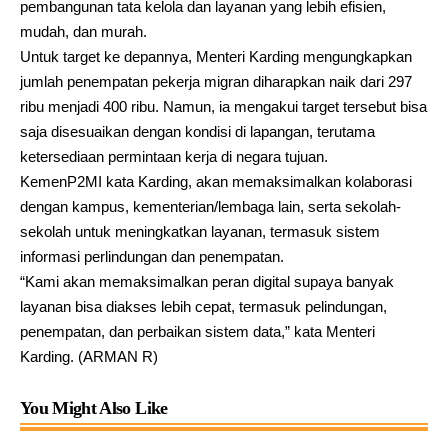
pembangunan tata kelola dan layanan yang lebih efisien,
mudah, dan murah.
Untuk target ke depannya, Menteri Karding mengungkapkan
jumlah penempatan pekerja migran diharapkan naik dari 297
ribu menjadi 400 ribu. Namun, ia mengakui target tersebut bisa
saja disesuaikan dengan kondisi di lapangan, terutama
ketersediaan permintaan kerja di negara tujuan.
KemenP2MI kata Karding, akan memaksimalkan kolaborasi
dengan kampus, kementerian/lembaga lain, serta sekolah-
sekolah untuk meningkatkan layanan, termasuk sistem
informasi perlindungan dan penempatan.
“Kami akan memaksimalkan peran digital supaya banyak
layanan bisa diakses lebih cepat, termasuk pelindungan,
penempatan, dan perbaikan sistem data,” kata Menteri
Karding. (ARMAN R)
You Might Also Like