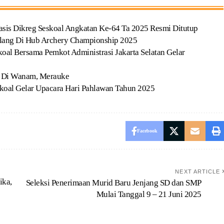
sis Dikreg Seskoal Angkatan Ke-64 Ta 2025 Resmi Ditutup
ilang Di Hub Archery Championship 2025
koal Bersama Pemkot Administrasi Jakarta Selatan Gelar
Al Di Wanam, Merauke
koal Gelar Upacara Hari Pahlawan Tahun 2025
Facebook
NEXT ARTICLE
ika,
Seleksi Penerimaan Murid Baru Jenjang SD dan SMP
Mulai Tanggal 9 – 21 Juni 2025