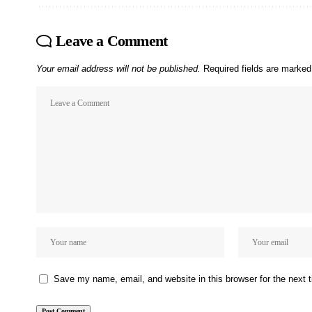
Leave a Comment
Your email address will not be published.
Required fields are marke
Save my name, email, and website in this browser for the next