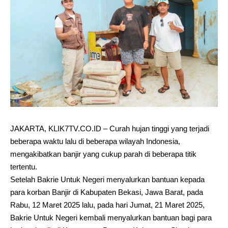
JAKARTA, KLIK7TV.CO.ID – Curah hujan tinggi yang terjadi
beberapa waktu lalu di beberapa wilayah Indonesia,
mengakibatkan banjir yang cukup parah di beberapa titik
tertentu.
Setelah Bakrie Untuk Negeri menyalurkan bantuan kepada
para korban Banjir di Kabupaten Bekasi, Jawa Barat, pada
Rabu, 12 Maret 2025 lalu, pada hari Jumat, 21 Maret 2025,
Bakrie Untuk Negeri kembali menyalurkan bantuan bagi para