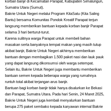
korban banjir di Kecamatan Parapat, Kabupaten Simalungun,
Sumatra Utara (Sumut).
Bakrie Untuk Negeri melalui Program KitaSatu (Kita Saling
Bantu) bersama Komunitas Pondok Kreatif Parapat terjun
langsung memberikan bantuan kepada korban banjir Parapat
selama 3 hari berturut-turut.
Karena sulitnya warga Parapat untuk membeli bahan
masakan serta banyaknya tempat makan yang masih tutup
akibat banjir, Bakrie Untuk Negeri akhirnya memberikan
bantuan dengan membagikan 1.500 paket nasi dan lauk pauk
yang dapat langsung dikonsumsi oleh warga setempat.
Selain itu, Bakrie Untuk Negeri juga membantu memberikan
bantuan semen kepada beberapa warga yang rumahnya
runtuh total akibat terjangan arus banjir.
Bantuan bagi korban banjir tidak hanya disalurkan ke Bekasi
dan Parapat, Sumatra Utara. Pada hari Senin, 24 Maret 2025,
Bakrie Untuk Negeri juga kembali menyalurkan bantuan
berupa 275 paket sembako kepada karyawan internal Bakrie