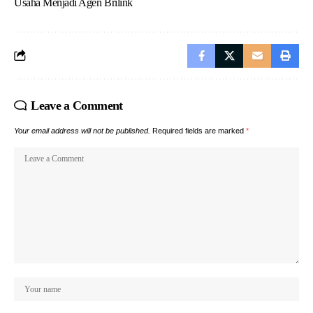
Usaha Menjadi Agen Brilink
Leave a Comment
Your email address will not be published.
Required fields are marked
*