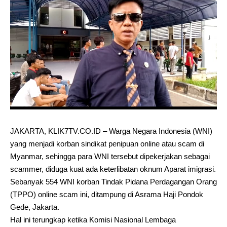
JAKARTA, KLIK7TV.CO.ID – Warga Negara Indonesia (WNI)
yang menjadi korban sindikat penipuan online atau scam di
Myanmar, sehingga para WNI tersebut dipekerjakan sebagai
scammer, diduga kuat ada keterlibatan oknum Aparat imigrasi.
Sebanyak 554 WNI korban Tindak Pidana Perdagangan Orang
(TPPO) online scam ini, ditampung di Asrama Haji Pondok
Gede, Jakarta.
Hal ini terungkap ketika Komisi Nasional Lembaga