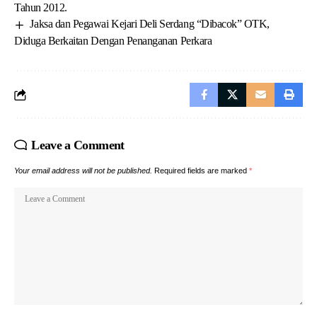
Tahun 2012.
Jaksa dan Pegawai Kejari Deli Serdang “Dibacok” OTK,
Diduga Berkaitan Dengan Penanganan Perkara
Leave a Comment
Your email address will not be published.
Required fields are marked
*