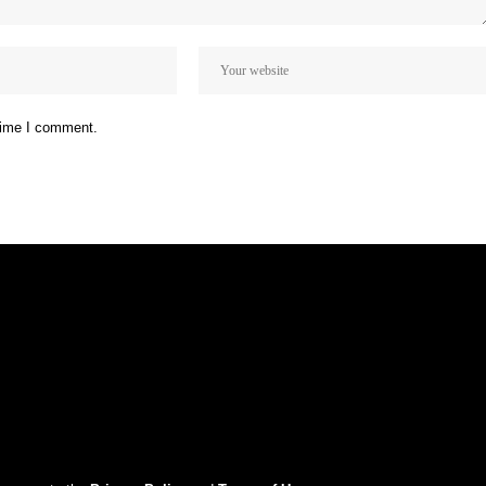
 time I comment.