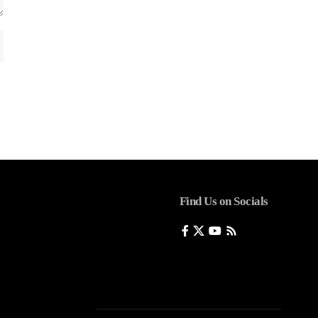
Find Us on Socials