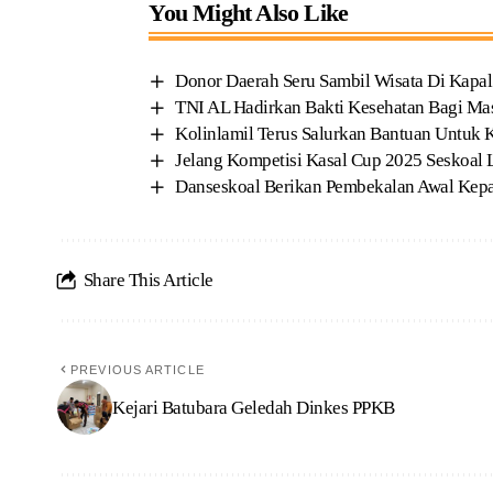
You Might Also Like
Donor Daerah Seru Sambil Wisata Di Kapa
TNI AL Hadirkan Bakti Kesehatan Bagi Ma
Kolinlamil Terus Salurkan Bantuan Untuk 
Jelang Kompetisi Kasal Cup 2025 Seskoal
Danseskoal Berikan Pembekalan Awal Kep
Share This Article
PREVIOUS ARTICLE
Kejari Batubara Geledah Dinkes PPKB