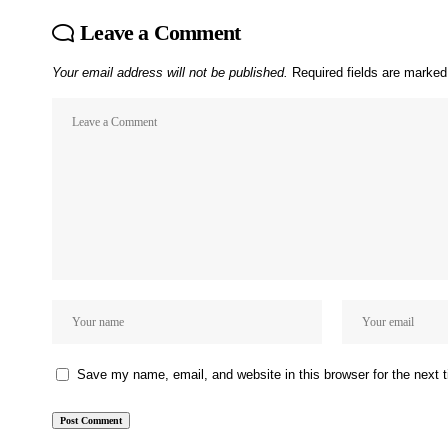
Leave a Comment
Your email address will not be published.
Required fields are marke
Save my name, email, and website in this browser for the next