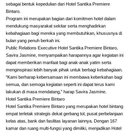
sebagai bentuk kepedulian dari Hotel Santika Premiere
Bintaro.
Program ini merupakan bagian dari komitmen hotel dalam
mendukung masyarakat sekitar serta menghadirkan
kebahagiaan bagi mereka yang membutuhkan, khususnya di
bulan yang penuh berkah ini.
Public Relations Executive Hotel Santika Premiere Bintaro,
Savira Jasmine, menyampaikan harapannya agar kegiatan ini
dapat memberikan manfaat bagi anak-anak yatim serta
menginspirasi lebih banyak pihak untuk berbagi kebahagiaan.
“Kami berharap kebersamaan ini membawa keberkahan bagi
semua, dan semoga kegiatan seperti ini dapat terus kami
lakukan di masa mendatang,” harap Savira Jasmine.
Hotel Santika Premiere Bintaro
Hotel Santika Premiere Bintaro yang merupakan hotel bintang
empat terletak strategis dekat gerbang tol, pusat perbelanjaan
kelas atas, bank dan fasilitas layanan lainnya. Dengan 167
kamar dan ruang multi-fungsi yang dimiliki, menjadikan Hotel