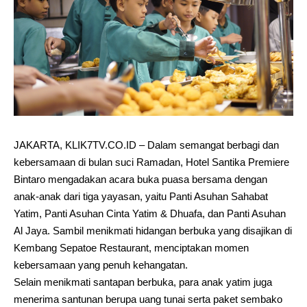
JAKARTA, KLIK7TV.CO.ID – Dalam semangat berbagi dan
kebersamaan di bulan suci Ramadan, Hotel Santika Premiere
Bintaro mengadakan acara buka puasa bersama dengan
anak-anak dari tiga yayasan, yaitu Panti Asuhan Sahabat
Yatim, Panti Asuhan Cinta Yatim & Dhuafa, dan Panti Asuhan
Al Jaya. Sambil menikmati hidangan berbuka yang disajikan di
Kembang Sepatoe Restaurant, menciptakan momen
kebersamaan yang penuh kehangatan.
Selain menikmati santapan berbuka, para anak yatim juga
menerima santunan berupa uang tunai serta paket sembako