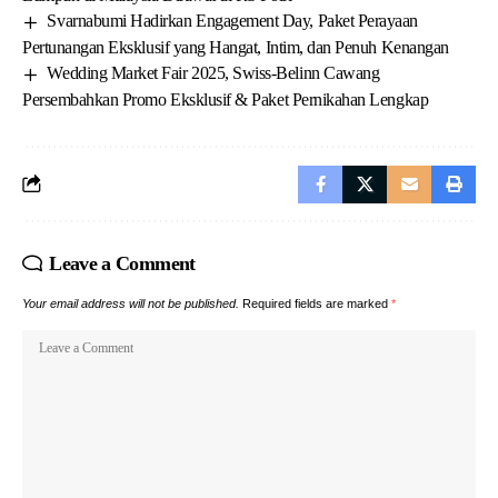
Svarnabumi Hadirkan Engagement Day, Paket Perayaan
Pertunangan Eksklusif yang Hangat, Intim, dan Penuh Kenangan
Wedding Market Fair 2025, Swiss-Belinn Cawang
Persembahkan Promo Eksklusif & Paket Pernikahan Lengkap
Leave a Comment
Your email address will not be published.
Required fields are marked
*