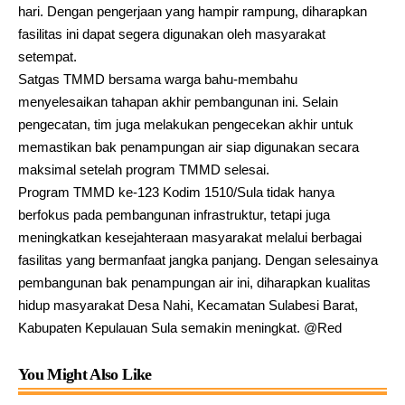
hari. Dengan pengerjaan yang hampir rampung, diharapkan
fasilitas ini dapat segera digunakan oleh masyarakat
setempat.
Satgas TMMD bersama warga bahu-membahu
menyelesaikan tahapan akhir pembangunan ini. Selain
pengecatan, tim juga melakukan pengecekan akhir untuk
memastikan bak penampungan air siap digunakan secara
maksimal setelah program TMMD selesai.
Program TMMD ke-123 Kodim 1510/Sula tidak hanya
berfokus pada pembangunan infrastruktur, tetapi juga
meningkatkan kesejahteraan masyarakat melalui berbagai
fasilitas yang bermanfaat jangka panjang. Dengan selesainya
pembangunan bak penampungan air ini, diharapkan kualitas
hidup masyarakat Desa Nahi, Kecamatan Sulabesi Barat,
Kabupaten Kepulauan Sula semakin meningkat. @Red
You Might Also Like