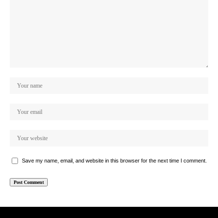
Save my name, email, and website in this browser for the next time I comment.