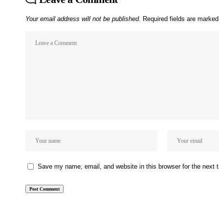
Your email address will not be published.
Required fields are marke
Save my name, email, and website in this browser for the next