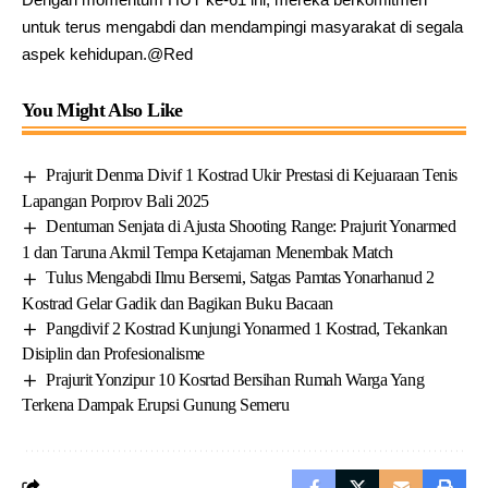
untuk terus mengabdi dan mendampingi masyarakat di segala
aspek kehidupan.@Red
You Might Also Like
Prajurit Denma Divif 1 Kostrad Ukir Prestasi di Kejuaraan Tenis
Lapangan Porprov Bali 2025
Dentuman Senjata di Ajusta Shooting Range: Prajurit Yonarmed
1 dan Taruna Akmil Tempa Ketajaman Menembak Match
Tulus Mengabdi Ilmu Bersemi, Satgas Pamtas Yonarhanud 2
Kostrad Gelar Gadik dan Bagikan Buku Bacaan
Pangdivif 2 Kostrad Kunjungi Yonarmed 1 Kostrad, Tekankan
Disiplin dan Profesionalisme
Prajurit Yonzipur 10 Kosrtad Bersihan Rumah Warga Yang
Terkena Dampak Erupsi Gunung Semeru