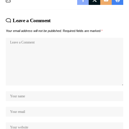
Leave a Comment
Your email address will not be published.
Required fields are marked
*