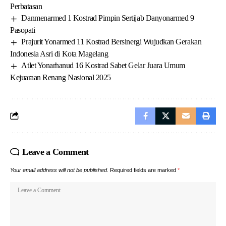
Perbatasan
Danmenarmed 1 Kostrad Pimpin Sertijab Danyonarmed 9
Pasopati
Prajurit Yonarmed 11 Kostrad Bersinergi Wujudkan Gerakan
Indonesia Asri di Kota Magelang
Atlet Yonarhanud 16 Kostrad Sabet Gelar Juara Umum
Kejuaraan Renang Nasional 2025
Leave a Comment
Your email address will not be published.
Required fields are marked
*