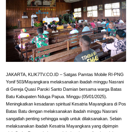
JAKARTA, KLIK7TV.CO.ID – Satgas Pamtas Mobile RI-PNG
Yonif 503/Mayangkara melaksanakan ibadah minggu Nasrani
di Gereja Quasi Paroki Santo Damian bersama warga Batas
Batu Kabupaten Nduga Papua. Minggu (05/01/2025).
Meningkatkan kesadaran spiritual Kesatria Mayangkara di Pos
Batas Batu dengan melaksanakan ibadah minggu Nasrani
sangatlah penting sehingga wajib untuk dilaksanakan. Selain
melaksanakan ibadah Kesatria Mayangkara yang dipimpin