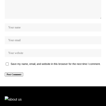
Save my name, email, and website in this browser for the next time I comment.