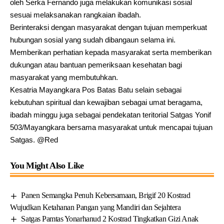
oleh Serka Fernando juga melakukan komunikasi sosial
sesuai melaksanakan rangkaian ibadah.
Berinteraksi dengan masyarakat dengan tujuan memperkuat
hubungan sosial yang sudah dibangaun selama ini.
Memberikan perhatian kepada masyarakat serta memberikan
dukungan atau bantuan pemeriksaan kesehatan bagi
masyarakat yang membutuhkan.
Kesatria Mayangkara Pos Batas Batu selain sebagai
kebutuhan spiritual dan kewajiban sebagai umat beragama,
ibadah minggu juga sebagai pendekatan teritorial Satgas Yonif
503/Mayangkara bersama masyarakat untuk mencapai tujuan
Satgas. @Red
You Might Also Like
Panen Semangka Penuh Kebersamaan, Brigif 20 Kostrad
Wujudkan Ketahanan Pangan yang Mandiri dan Sejahtera
Satgas Pamtas Yonarhanud 2 Kostrad Tingkatkan Gizi Anak